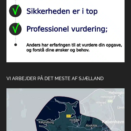
VI ARBEJDER PÅ DET MESTE AF SJÆLLAND