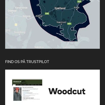
FIND OS PÅ TRUSTPILOT