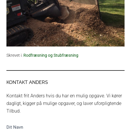
Skrevet i:
Rodfræsning og Stubfræsning
KONTAKT ANDERS
Kontakt frit Anders hvis du har en mulig opgave. Vi kører
dagligt, kigger på mulige opgaver, og laver uforpligtende
Tilbud.
Kontakt
Dit Navn